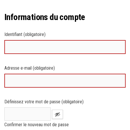
Informations du compte
Identifiant (obligatoire)
Adresse e-mail (obligatoire)
Définissez votre mot de passe (obligatoire)
Confirmer le nouveau mot de passe