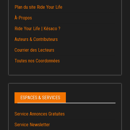
Plan du site Ride Your Life
À-Propos
Ride Your Life | Késaco ?
Auteurs & Contributeurs
Courrier des Lecteurs
Toutes nos Coordonnées
ESPACES & SERVICES
Service Annonces Gratuites
Service Newsletter