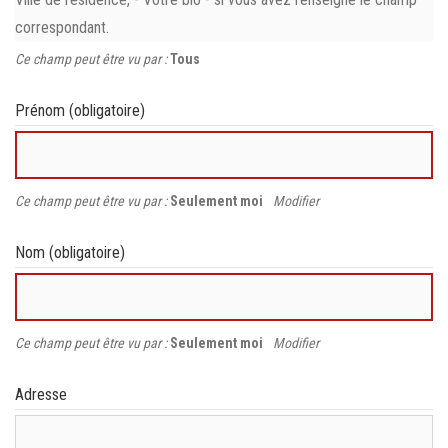
correspondant.
Ce champ peut être vu par :
Tous
Prénom
(obligatoire)
Ce champ peut être vu par :
Seulement moi
Modifier
Nom
(obligatoire)
Ce champ peut être vu par :
Seulement moi
Modifier
Adresse