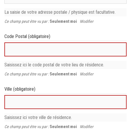
La saisie de votre adresse postale / physique est facultative.
Ce champ peut être vu par :
Seulement moi
Modifier
Code Postal
(obligatoire)
Saisissez ici le code postal de votre lieu de résidence.
Ce champ peut être vu par :
Seulement moi
Modifier
Ville
(obligatoire)
Saisissez ici votre ville de résidence.
Ce champ peut être vu par :
Seulement moi
Modifier