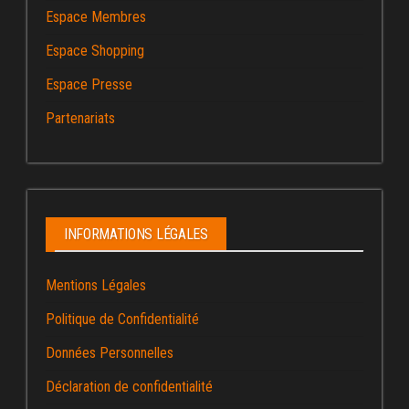
Espace Membres
Espace Shopping
Espace Presse
Partenariats
INFORMATIONS LÉGALES
Mentions Légales
Politique de Confidentialité
Données Personnelles
Déclaration de confidentialité