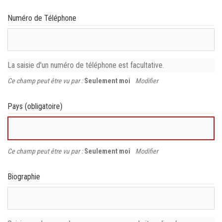
Numéro de Téléphone
La saisie d'un numéro de téléphone est facultative.
Ce champ peut être vu par :
Seulement moi
Modifier
Pays
(obligatoire)
Ce champ peut être vu par :
Seulement moi
Modifier
Biographie