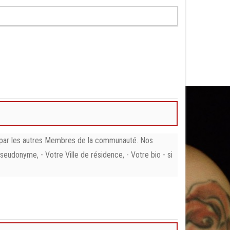
) par les autres Membres de la communauté. Nos
Pseudonyme, - Votre Ville de résidence, - Votre bio - si