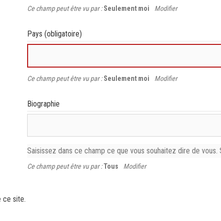
Ce champ peut être vu par :
Seulement moi
Modifier
Pays
(obligatoire)
Ce champ peut être vu par :
Seulement moi
Modifier
Biographie
Saisissez dans ce champ ce que vous souhaitez dire de vous. 
Ce champ peut être vu par :
Tous
Modifier
 ce site.