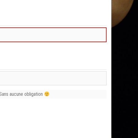
Sans aucune obligation