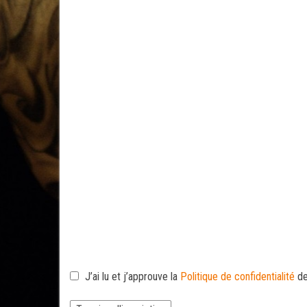
J’ai lu et j’approuve la
Politique de confidentialité
de