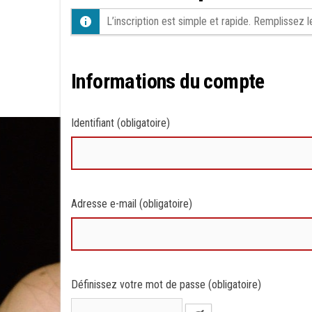
L’inscription est simple et rapide. Remplissez
Informations du compte
Identifiant (obligatoire)
Adresse e-mail (obligatoire)
Définissez votre mot de passe (obligatoire)