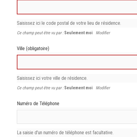
Saisissez ici le code postal de votre lieu de résidence.
Ce champ peut être vu par :
Seulement moi
Modifier
Ville
(obligatoire)
Saisissez ici votre ville de résidence.
Ce champ peut être vu par :
Seulement moi
Modifier
Numéro de Téléphone
La saisie d'un numéro de téléphone est facultative.