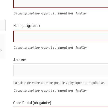
Ce champ peut être vu par :
Seulement moi
Modifier
Nom
(obligatoire)
Ce champ peut être vu par :
Seulement moi
Modifier
ls
Adresse
La saisie de votre adresse postale / physique est facultative.
Ce champ peut être vu par :
Seulement moi
Modifier
Code Postal
(obligatoire)