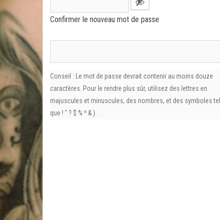
Confirmer le nouveau mot de passe
Conseil : Le mot de passe devrait contenir au moins douze
caractères. Pour le rendre plus sûr, utilisez des lettres en
majuscules et minuscules, des nombres, et des symboles te
que ! " ? $ % ^ & ).