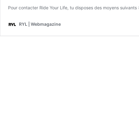
Pour contacter Ride Your Life, tu disposes des moyens suivants
RYL | Webmagazine