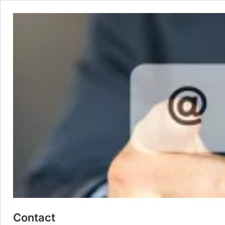
Contact